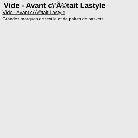
Vide - Avant c\'Ã©tait Lastyle
Vide - Avant c\'Ã©tait Lastyle
Grandes marques de textile et de paires de baskets.